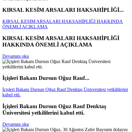
KIRSAL KESİM ARSALARI HAKSAHİPLİĞİ...
KIRSAL KESİM ARSALARI HAKSAHİPLİĞİ HAKKINDA
ÖNEMLİ AÇIKLAMA
KIRSAL KESİM ARSALARI HAKSAHİPLİĞİ
HAKKINDA ÖNEMLİ AÇIKLAMA
Devamını oku
İçişleri Bakanı Dursun Oğuz Rauf...
İçişleri Bakanı Dursun Oğuz Rauf Denktaş Üniversitesi yetkililerini
kabul etti.
İçişleri Bakanı Dursun Oğuz Rauf Denktaş
Üniversitesi yetkililerini kabul etti.
Devamını oku