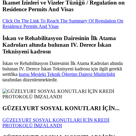
İkamet İzinleri ve Vizeler Tüzüğü / Regulation on
Residence Permits And Visas
Click On The Link To Reach The Summary Of Regulation On
Residence Permits And Visas
İskan ve Rehabilitasyon Dairesinin İlk Atama
Kadroları altında bulunan IV. Derece İskan
Teknisyeni kadrosu
İskan ve Rehabilitasyon Dairesinin İlk Atama Kadroları altında
bulunan IV. Derece İskan Teknisyeni kadrosu için ilgili gerekli
sertifika
kursu Mesleki Teknik Öğretim Dairesi Müdürlüğü
tarafından düzenlenmektedir.
GÜZELYURT SOSYAL KONUTLARI İÇİN...
GÜZELYURT SOSYAL KONUTLARI İÇİN KREDİ
PROTOKOLÜ İMZALANDI