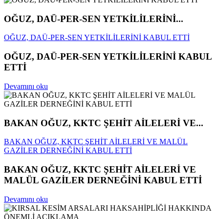
OĞUZ, DAÜ-PER-SEN YETKİLİLERİNİ...
OĞUZ, DAÜ-PER-SEN YETKİLİLERİNİ KABUL ETTİ
OĞUZ, DAÜ-PER-SEN YETKİLİLERİNİ KABUL
ETTİ
Devamını oku
BAKAN OĞUZ, KKTC ŞEHİT AİLELERİ VE...
BAKAN OĞUZ, KKTC ŞEHİT AİLELERİ VE MALÜL
GAZİLER DERNEĞİNİ KABUL ETTİ
BAKAN OĞUZ, KKTC ŞEHİT AİLELERİ VE
MALÜL GAZİLER DERNEĞİNİ KABUL ETTİ
Devamını oku