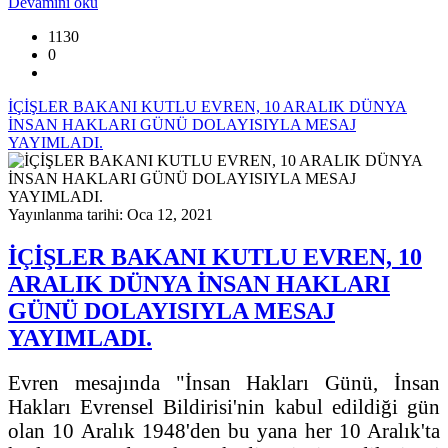
Devamını oku
1130
0
İÇİŞLER BAKANI KUTLU EVREN, 10 ARALIK DÜNYA
İNSAN HAKLARI GÜNÜ DOLAYISIYLA MESAJ
YAYIMLADI.
Yayınlanma tarihi: Oca 12, 2021
İÇİŞLER BAKANI KUTLU EVREN, 10
ARALIK DÜNYA İNSAN HAKLARI
GÜNÜ DOLAYISIYLA MESAJ
YAYIMLADI.
Evren mesajında "İnsan Hakları Günü, İnsan
Hakları Evrensel Bildirisi'nin kabul edildiği gün
olan 10 Aralık 1948'den bu yana her 10 Aralık'ta