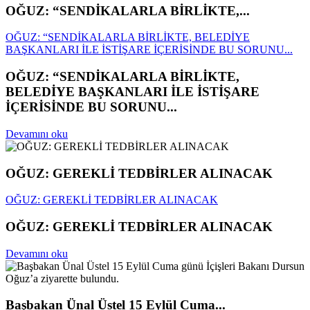
OĞUZ: “SENDİKALARLA BİRLİKTE,...
OĞUZ: “SENDİKALARLA BİRLİKTE, BELEDİYE
BAŞKANLARI İLE İSTİŞARE İÇERİSİNDE BU SORUNU...
OĞUZ: “SENDİKALARLA BİRLİKTE,
BELEDİYE BAŞKANLARI İLE İSTİŞARE
İÇERİSİNDE BU SORUNU...
Devamını oku
OĞUZ: GEREKLİ TEDBİRLER ALINACAK
OĞUZ: GEREKLİ TEDBİRLER ALINACAK
OĞUZ: GEREKLİ TEDBİRLER ALINACAK
Devamını oku
Başbakan Ünal Üstel 15 Eylül Cuma...