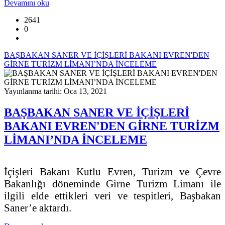
Devamını oku
2641
0
BAŞBAKAN SANER VE İÇİŞLERİ BAKANI EVREN'DEN
GİRNE TURİZM LİMANI’NDA İNCELEME
Yayınlanma tarihi: Oca 13, 2021
BAŞBAKAN SANER VE İÇİŞLERİ
BAKANI EVREN'DEN GİRNE TURİZM
LİMANI’NDA İNCELEME
İçişleri Bakanı Kutlu Evren, Turizm ve Çevre
Bakanlığı döneminde Girne Turizm Limanı ile
ilgili elde ettikleri veri ve tespitleri, Başbakan
Saner’e aktardı.