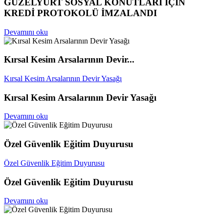
GÜZELYURT SOSYAL KONUTLARI İÇİN
KREDİ PROTOKOLÜ İMZALANDI
Devamını oku
Kırsal Kesim Arsalarının Devir...
Kırsal Kesim Arsalarının Devir Yasağı
Kırsal Kesim Arsalarının Devir Yasağı
Devamını oku
Özel Güvenlik Eğitim Duyurusu
Özel Güvenlik Eğitim Duyurusu
Özel Güvenlik Eğitim Duyurusu
Devamını oku