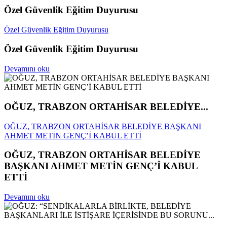
Özel Güvenlik Eğitim Duyurusu
Özel Güvenlik Eğitim Duyurusu
Özel Güvenlik Eğitim Duyurusu
Devamını oku
OĞUZ, TRABZON ORTAHİSAR BELEDİYE...
OĞUZ, TRABZON ORTAHİSAR BELEDİYE BAŞKANI
AHMET METİN GENÇ’İ KABUL ETTİ
OĞUZ, TRABZON ORTAHİSAR BELEDİYE
BAŞKANI AHMET METİN GENÇ’İ KABUL
ETTİ
Devamını oku