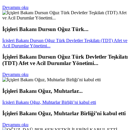
Devamını oku
İçişleri Bakanı Dursun Oğuz Türk...
İçişleri Bakanı Dursun Oğuz Türk Devletler Teşkilatı (TDT) Afet ve
Acil Durumlar Yönetimi...
İçişleri Bakanı Dursun Oğuz Türk Devletler Teşkilatı
(TDT) Afet ve Acil Durumlar Yönetimi...
Devamını oku
İçişleri Bakanı Oğuz, Muhtarlar...
İçişleri Bakanı Oğuz, Muhtarlar Birliği’ni kabul etti
İçişleri Bakanı Oğuz, Muhtarlar Birliği’ni kabul etti
Devamını oku