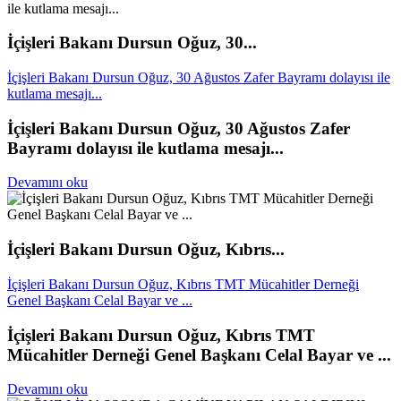
İçişleri Bakanı Dursun Oğuz, 30...
İçişleri Bakanı Dursun Oğuz, 30 Ağustos Zafer Bayramı dolayısı ile
kutlama mesajı...
İçişleri Bakanı Dursun Oğuz, 30 Ağustos Zafer
Bayramı dolayısı ile kutlama mesajı...
Devamını oku
İçişleri Bakanı Dursun Oğuz, Kıbrıs...
İçişleri Bakanı Dursun Oğuz, Kıbrıs TMT Mücahitler Derneği
Genel Başkanı Celal Bayar ve ...
İçişleri Bakanı Dursun Oğuz, Kıbrıs TMT
Mücahitler Derneği Genel Başkanı Celal Bayar ve ...
Devamını oku