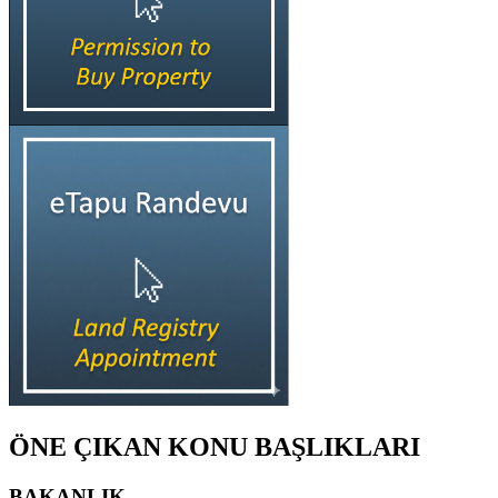
ÖNE ÇIKAN KONU BAŞLIKLARI
BAKANLIK