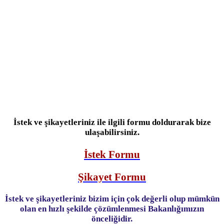
İstek ve şikayetleriniz ile ilgili formu doldurarak bize
ulaşabilirsiniz.
İstek Formu
Şikayet Formu
İstek ve şikayetleriniz bizim için çok değerli olup mümkün
olan en hızlı şekilde çözümlenmesi Bakanlığımızın
önceliğidir.