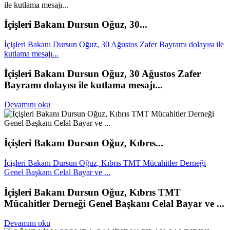
İçişleri Bakanı Dursun Oğuz, 30...
İçişleri Bakanı Dursun Oğuz, 30 Ağustos Zafer Bayramı dolayısı ile
kutlama mesajı...
İçişleri Bakanı Dursun Oğuz, 30 Ağustos Zafer
Bayramı dolayısı ile kutlama mesajı...
Devamını oku
İçişleri Bakanı Dursun Oğuz, Kıbrıs...
İçişleri Bakanı Dursun Oğuz, Kıbrıs TMT Mücahitler Derneği
Genel Başkanı Celal Bayar ve ...
İçişleri Bakanı Dursun Oğuz, Kıbrıs TMT
Mücahitler Derneği Genel Başkanı Celal Bayar ve ...
Devamını oku