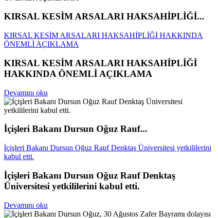
KIRSAL KESİM ARSALARI HAKSAHİPLİĞİ...
KIRSAL KESİM ARSALARI HAKSAHİPLİĞİ HAKKINDA
ÖNEMLİ AÇIKLAMA
KIRSAL KESİM ARSALARI HAKSAHİPLİĞİ
HAKKINDA ÖNEMLİ AÇIKLAMA
Devamını oku
İçişleri Bakanı Dursun Oğuz Rauf...
İçişleri Bakanı Dursun Oğuz Rauf Denktaş Üniversitesi yetkililerini
kabul etti.
İçişleri Bakanı Dursun Oğuz Rauf Denktaş
Üniversitesi yetkililerini kabul etti.
Devamını oku