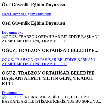
Özel Güvenlik Eğitim Duyurusu
Özel Güvenlik Eğitim Duyurusu
Özel Güvenlik Eğitim Duyurusu
Devamını oku
OĞUZ, TRABZON ORTAHİSAR BELEDİYE...
OĞUZ, TRABZON ORTAHİSAR BELEDİYE BAŞKANI
AHMET METİN GENÇ’İ KABUL ETTİ
OĞUZ, TRABZON ORTAHİSAR BELEDİYE
BAŞKANI AHMET METİN GENÇ’İ KABUL
ETTİ
Devamını oku