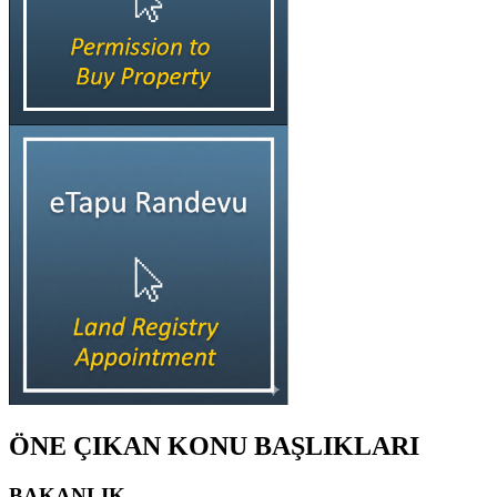
ÖNE ÇIKAN KONU BAŞLIKLARI
BAKANLIK