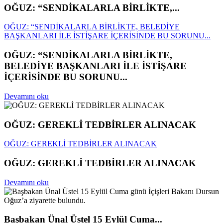
OĞUZ: “SENDİKALARLA BİRLİKTE,...
OĞUZ: “SENDİKALARLA BİRLİKTE, BELEDİYE
BAŞKANLARI İLE İSTİŞARE İÇERİSİNDE BU SORUNU...
OĞUZ: “SENDİKALARLA BİRLİKTE,
BELEDİYE BAŞKANLARI İLE İSTİŞARE
İÇERİSİNDE BU SORUNU...
Devamını oku
OĞUZ: GEREKLİ TEDBİRLER ALINACAK
OĞUZ: GEREKLİ TEDBİRLER ALINACAK
OĞUZ: GEREKLİ TEDBİRLER ALINACAK
Devamını oku
Başbakan Ünal Üstel 15 Eylül Cuma...