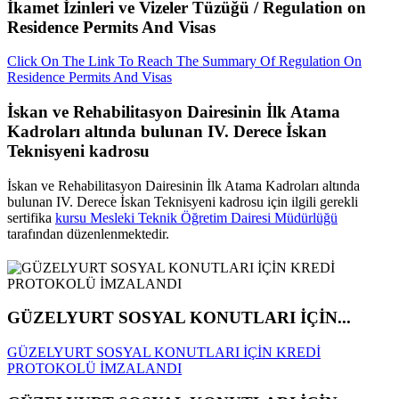
İkamet İzinleri ve Vizeler Tüzüğü / Regulation on
Residence Permits And Visas
Click On The Link To Reach The Summary Of Regulation On
Residence Permits And Visas
İskan ve Rehabilitasyon Dairesinin İlk Atama
Kadroları altında bulunan IV. Derece İskan
Teknisyeni kadrosu
İskan ve Rehabilitasyon Dairesinin İlk Atama Kadroları altında
bulunan IV. Derece İskan Teknisyeni kadrosu için ilgili gerekli
sertifika
kursu Mesleki Teknik Öğretim Dairesi Müdürlüğü
tarafından düzenlenmektedir.
GÜZELYURT SOSYAL KONUTLARI İÇİN...
GÜZELYURT SOSYAL KONUTLARI İÇİN KREDİ
PROTOKOLÜ İMZALANDI