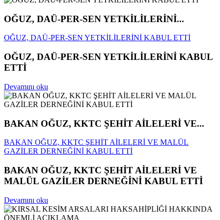
OĞUZ, DAÜ-PER-SEN YETKİLİLERİNİ...
OĞUZ, DAÜ-PER-SEN YETKİLİLERİNİ KABUL ETTİ
OĞUZ, DAÜ-PER-SEN YETKİLİLERİNİ KABUL
ETTİ
Devamını oku
BAKAN OĞUZ, KKTC ŞEHİT AİLELERİ VE...
BAKAN OĞUZ, KKTC ŞEHİT AİLELERİ VE MALÜL
GAZİLER DERNEĞİNİ KABUL ETTİ
BAKAN OĞUZ, KKTC ŞEHİT AİLELERİ VE
MALÜL GAZİLER DERNEĞİNİ KABUL ETTİ
Devamını oku