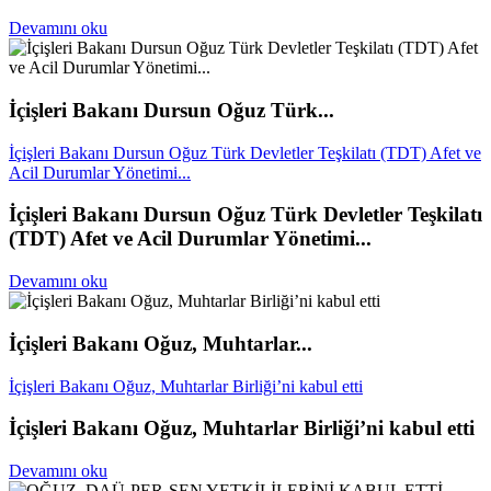
Devamını oku
İçişleri Bakanı Dursun Oğuz Türk...
İçişleri Bakanı Dursun Oğuz Türk Devletler Teşkilatı (TDT) Afet ve
Acil Durumlar Yönetimi...
İçişleri Bakanı Dursun Oğuz Türk Devletler Teşkilatı
(TDT) Afet ve Acil Durumlar Yönetimi...
Devamını oku
İçişleri Bakanı Oğuz, Muhtarlar...
İçişleri Bakanı Oğuz, Muhtarlar Birliği’ni kabul etti
İçişleri Bakanı Oğuz, Muhtarlar Birliği’ni kabul etti
Devamını oku