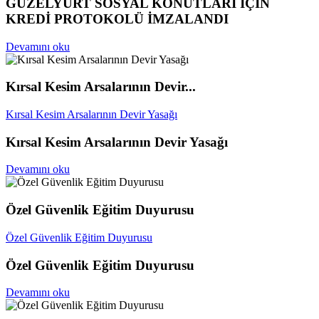
GÜZELYURT SOSYAL KONUTLARI İÇİN
KREDİ PROTOKOLÜ İMZALANDI
Devamını oku
Kırsal Kesim Arsalarının Devir...
Kırsal Kesim Arsalarının Devir Yasağı
Kırsal Kesim Arsalarının Devir Yasağı
Devamını oku
Özel Güvenlik Eğitim Duyurusu
Özel Güvenlik Eğitim Duyurusu
Özel Güvenlik Eğitim Duyurusu
Devamını oku