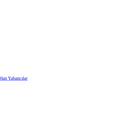
lan Yabancılar