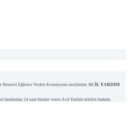
e Benzeri Eğlence Yerleri Komisyonu tarafından
ACİL YARDIM
l tarafından 24 saat hizmet veren Acil Yardım telefon hattıdır.