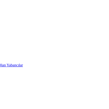
lan Yabancılar